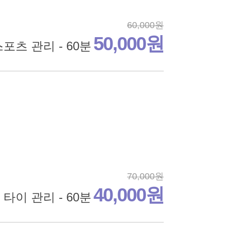
60,000원
50,000원
포츠 관리 - 60분
70,000원
40,000원
타이 관리 - 60분