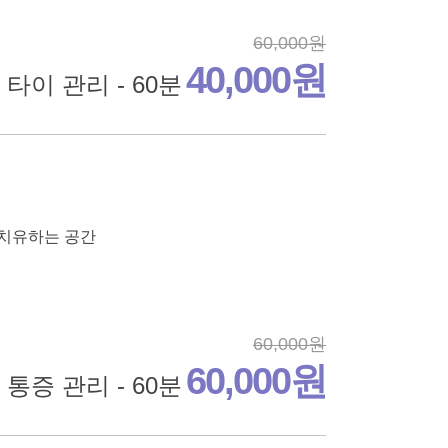
60,000원
40,000원
타이 관리 - 60분
 치유하는 공간
60,000원
60,000원
 통증 관리 - 60분