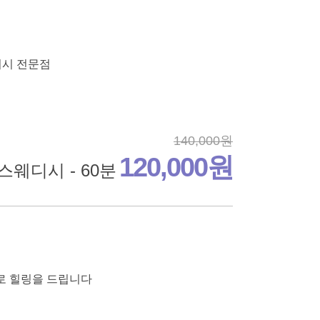
디시 전문점
140,000원
120,000원
스웨디시 - 60분
으로 힐링을 드립니다