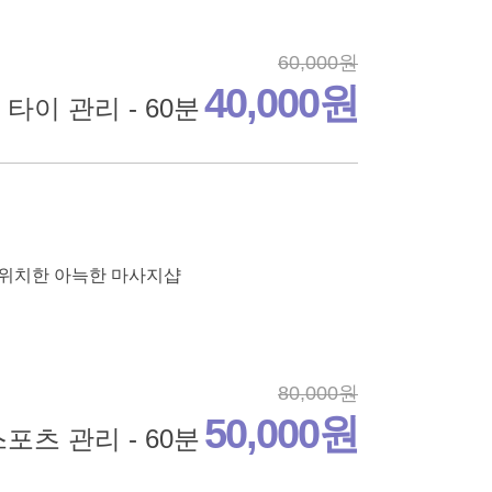
60,000원
40,000원
타이 관리 - 60분
에 위치한 아늑한 마사지샵
80,000원
50,000원
포츠 관리 - 60분