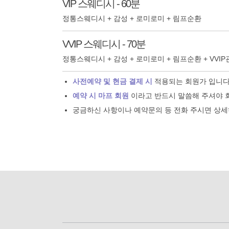
VIP 스웨디시 - 60분
정통스웨디시 + 감성 + 로미로미 + 림프순환
VVIP 스웨디시 - 70분
정통스웨디시 + 감성 + 로미로미 + 림프순환 + VVI
사전예약 및 현금 결제 시
적용되는 회원가 입니다
예약 시 마프 회원
이라고 반드시 말씀해 주셔야 
궁금하신 사항이나 예약문의 등 전화 주시면 상세