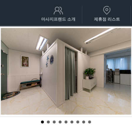
마사지프랜드 소개
제휴점 리스트