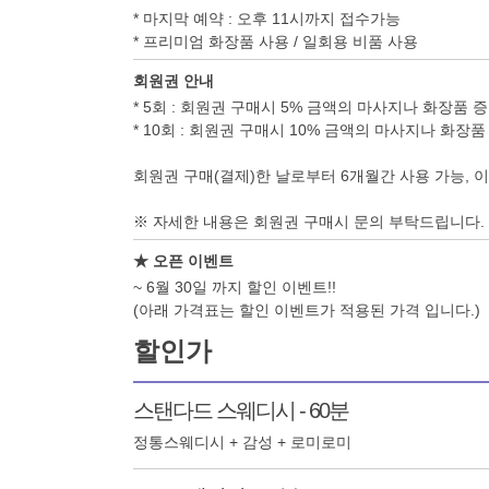
* 마지막 예약 : 오후 11시까지 접수가능
* 프리미엄 화장품 사용 / 일회용 비품 사용
회원권 안내
* 5회 : 회원권 구매시 5% 금액의 마사지나 화장품 
* 10회 : 회원권 구매시 10% 금액의 마사지나 화장품
회원권 구매(결제)한 날로부터 6개월간 사용 가능, 
※ 자세한 내용은 회원권 구매시 문의 부탁드립니다.
★ 오픈 이벤트
~ 6월 30일 까지 할인 이벤트!!
(아래 가격표는 할인 이벤트가 적용된 가격 입니다.)
할인가
스탠다드 스웨디시 - 60분
정통스웨디시 + 감성 + 로미로미