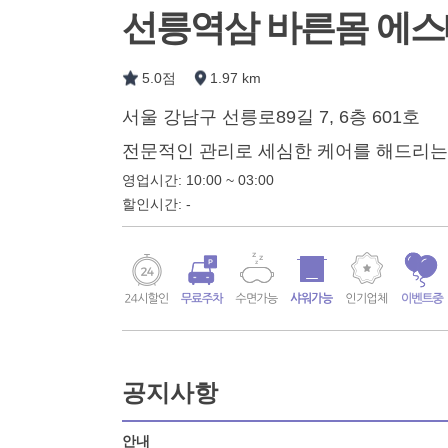
선릉역삼 바른몸 에
5.0점
1.97 km
서울 강남구 선릉로89길 7, 6층 601호
전문적인 관리로 세심한 케어를 해드리는
영업시간: 10:00 ~ 03:00
할인시간: -
공지사항
안내