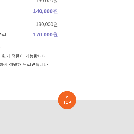
150,000원
140,000원
180,000원
170,000원
P관리
.
회원가 적용이 가능합니다.
하게 설명해 드리겠습니다.